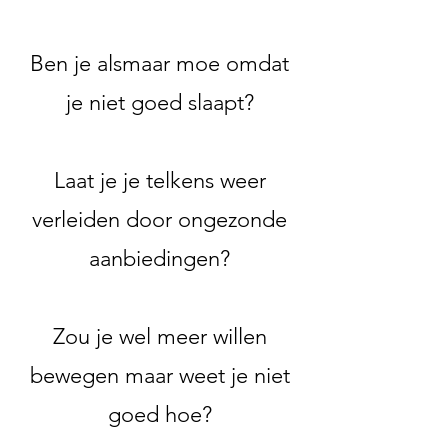
Ben je alsmaar moe omdat
je niet goed slaapt?
Laat je je telkens weer
verleiden door ongezonde
aanbiedingen?
Zou je wel meer willen
bewegen maar weet je niet
goed hoe?