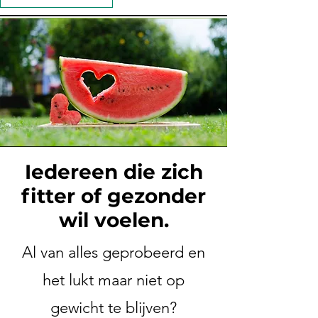
Iedereen die zich
fitter of gezonder
wil voelen.
Al van alles geprobeerd en
het lukt maar niet op
gewicht te blijven?