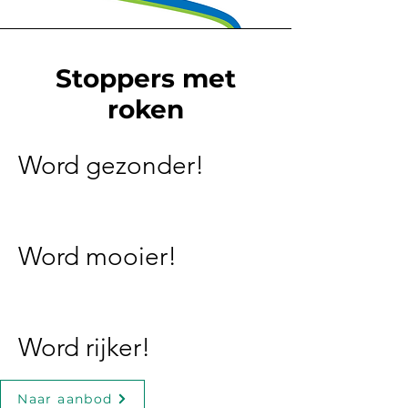
Stoppers met
roken
Word gezonder!
Word mooier!
Word rijker!
Naar aanbod