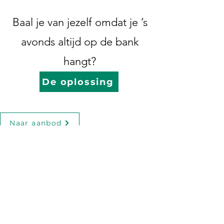
Baal je van jezelf omdat je ’s
avonds altijd op de bank
hangt?
De oplossing
Naar aanbod